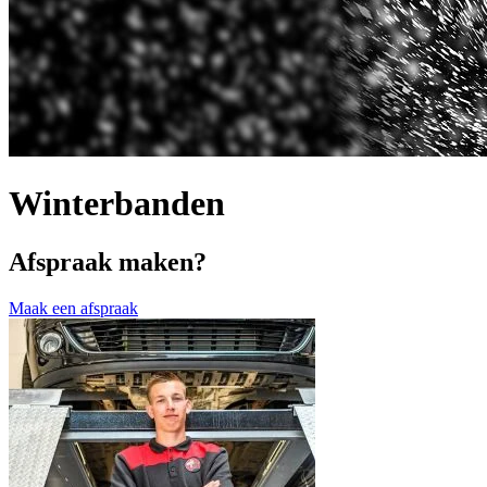
Winterbanden
Afspraak maken?
Maak een afspraak