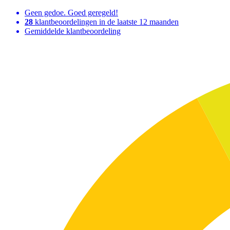
Geen gedoe. Goed geregeld!
28
klantbeoordelingen in de laatste 12 maanden
Gemiddelde klantbeoordeling