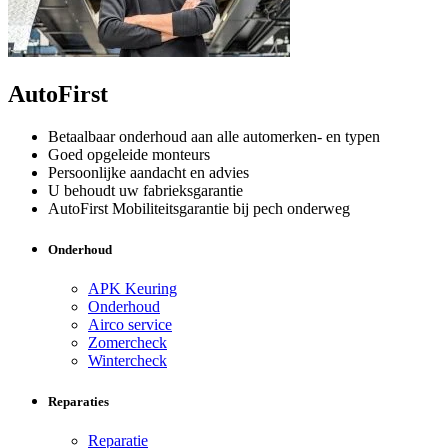
AutoFirst
Betaalbaar onderhoud aan alle automerken- en typen
Goed opgeleide monteurs
Persoonlijke aandacht en advies
U behoudt uw fabrieksgarantie
AutoFirst Mobiliteitsgarantie bij pech onderweg
Onderhoud
APK Keuring
Onderhoud
Airco service
Zomercheck
Wintercheck
Reparaties
Reparatie