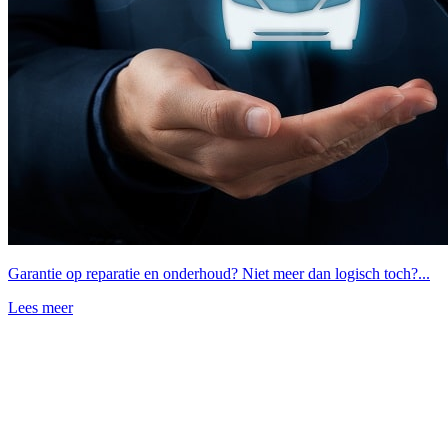
Garantie op reparatie en onderhoud? Niet meer dan logisch toch?...
Lees meer