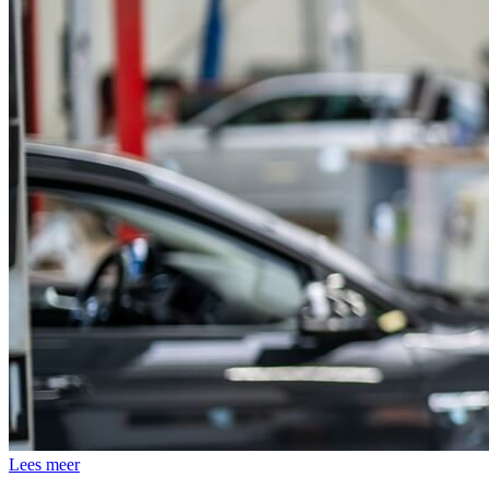
Lees meer