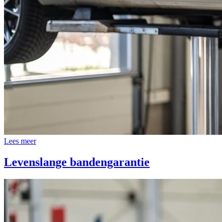
Lees meer
Levenslange bandengarantie