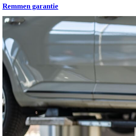
Remmen garantie