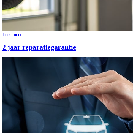
Lees meer
2 jaar reparatiegarantie