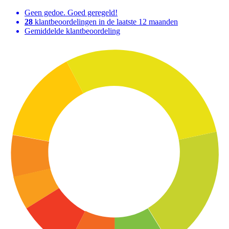
Geen gedoe. Goed geregeld!
28
klantbeoordelingen in de laatste 12 maanden
Gemiddelde klantbeoordeling