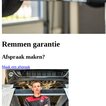
Remmen garantie
Afspraak maken?
Maak een afspraak