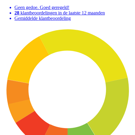
Geen gedoe. Goed geregeld!
28
klantbeoordelingen in de laatste 12 maanden
Gemiddelde klantbeoordeling