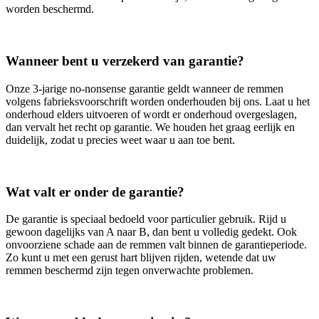
worden beschermd.
Wanneer bent u verzekerd van garantie?
Onze 3‑jarige no‑nonsense garantie geldt wanneer de remmen
volgens fabrieksvoorschrift worden onderhouden bij ons. Laat u het
onderhoud elders uitvoeren of wordt er onderhoud overgeslagen,
dan vervalt het recht op garantie. We houden het graag eerlijk en
duidelijk, zodat u precies weet waar u aan toe bent.
Wat valt er onder de garantie?
De garantie is speciaal bedoeld voor particulier gebruik. Rijd u
gewoon dagelijks van A naar B, dan bent u volledig gedekt. Ook
onvoorziene schade aan de remmen valt binnen de garantieperiode.
Zo kunt u met een gerust hart blijven rijden, wetende dat uw
remmen beschermd zijn tegen onverwachte problemen.