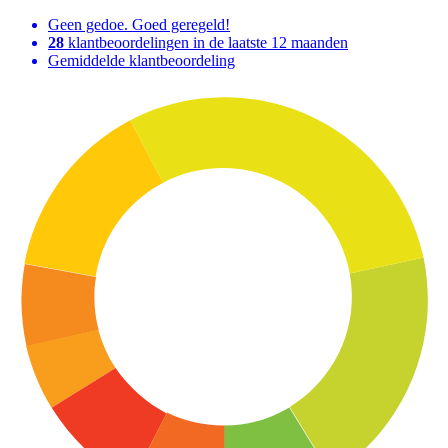
Geen gedoe. Goed geregeld!
28
klantbeoordelingen in de laatste 12 maanden
Gemiddelde klantbeoordeling