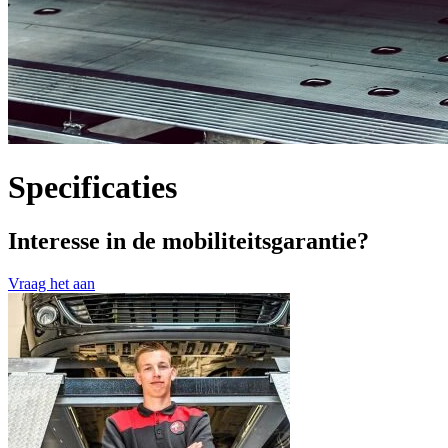
Specificaties
Interesse in de mobiliteitsgarantie?
Vraag het aan