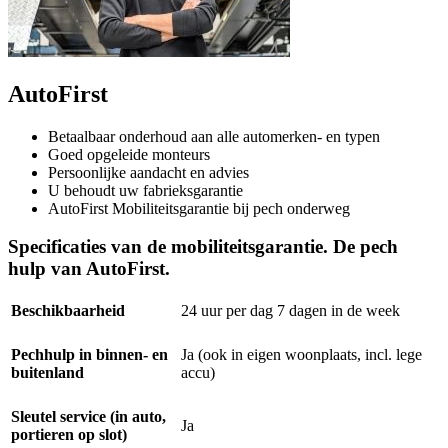
AutoFirst
Betaalbaar onderhoud aan alle automerken- en typen
Goed opgeleide monteurs
Persoonlijke aandacht en advies
U behoudt uw fabrieksgarantie
AutoFirst Mobiliteitsgarantie bij pech onderweg
Specificaties van de mobiliteitsgarantie. De pech
hulp van AutoFirst.
Beschikbaarheid
24 uur per dag 7 dagen in de week
Pechhulp in binnen- en
Ja (ook in eigen woonplaats, incl. lege
buitenland
accu)
Sleutel service (in auto,
Ja
portieren op slot)