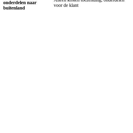
onderdelen naar
voor de klant
buitenland