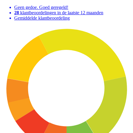
Geen gedoe. Goed geregeld!
28
klantbeoordelingen in de laatste 12 maanden
Gemiddelde klantbeoordeling