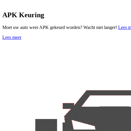
APK Keuring
Moet uw auto weer APK gekeurd worden? Wacht niet langer!
Lees m
Lees meer