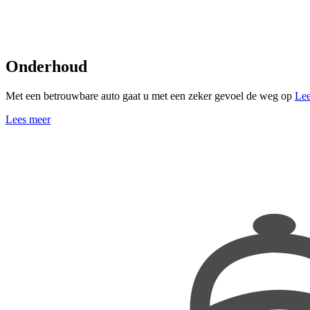
Onderhoud
Met een betrouwbare auto gaat u met een zeker gevoel de weg op
Lee
Lees meer