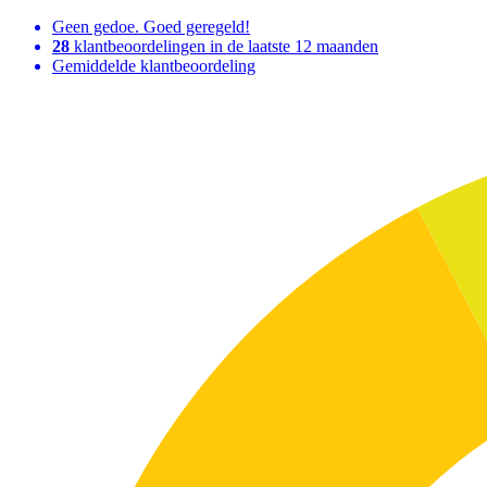
Geen gedoe. Goed geregeld!
28
klantbeoordelingen in de laatste 12 maanden
Gemiddelde klantbeoordeling