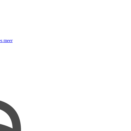
s meer